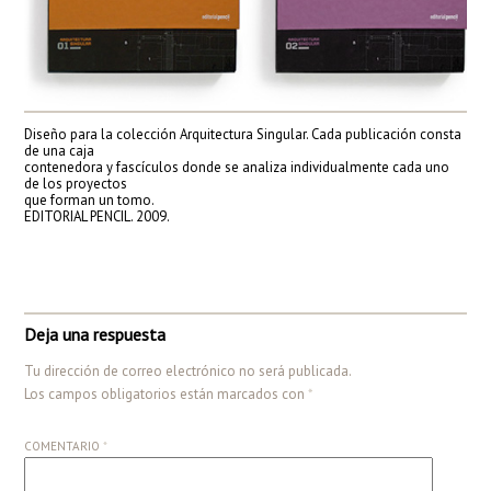
Diseño para la colección Arquitectura Singular. Cada publicación consta
de una caja
contenedora y fascículos donde se analiza individualmente cada uno
de los proyectos
que forman un tomo.
EDITORIAL PENCIL. 2009.
Deja una respuesta
Tu dirección de correo electrónico no será publicada.
Los campos obligatorios están marcados con
*
COMENTARIO
*