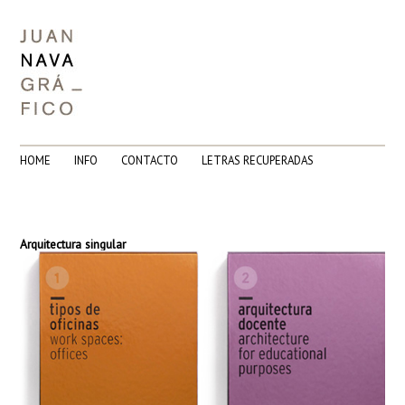
HOME
INFO
CONTACTO
LETRAS RECUPERADAS
Arquitectura singular