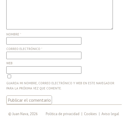
NOMBRE
*
CORREO ELECTRÓNICO
*
WEB
GUARDA MI NOMBRE, CORREO ELECTRÓNICO Y WEB EN ESTE NAVEGADOR
PARA LA PRÓXIMA VEZ QUE COMENTE.
© Juan Nava, 2026
Politica de privacidad
|
Cookies
|
Aviso legal