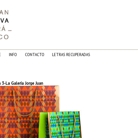
E
INFO
CONTACTO
LETRAS RECUPERADAS
 3-La Galería Jorge Juan