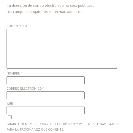
Tu dirección de correo electrónico no será publicada.
Los campos obligatorios están marcados con
*
COMENTARIO
*
NOMBRE
*
CORREO ELECTRÓNICO
*
WEB
GUARDA MI NOMBRE, CORREO ELECTRÓNICO Y WEB EN ESTE NAVEGADOR
PARA LA PRÓXIMA VEZ QUE COMENTE.