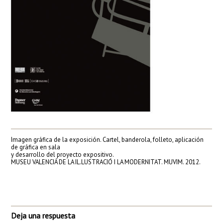
Imagen gráfica de la exposición. Cartel, banderola, folleto, aplicación
de gráfica en sala
y desarrollo del proyecto expositivo.
MUSEU VALENCIÁ DE LA IL.LUSTRACIÓ I LA MODERNITAT. MUVIM. 2012.
Deja una respuesta