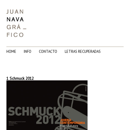
HOME
INFO
CONTACTO
LETRAS RECUPERADAS
1 Schmuck 2012