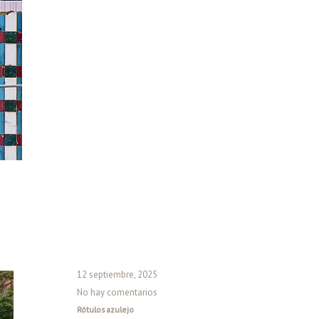
12 septiembre, 2025
No hay comentarios
Rótulos azulejo