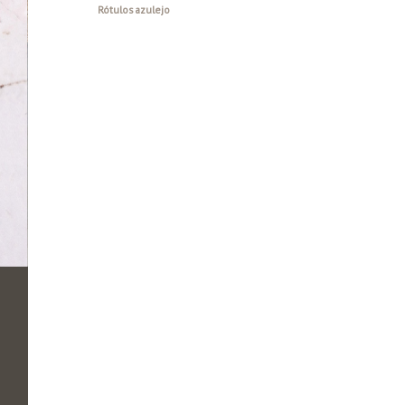
Rótulos azulejo