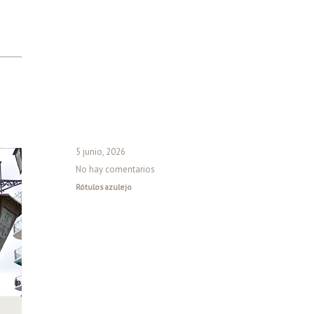
5 junio, 2026
No hay comentarios
Rótulos azulejo