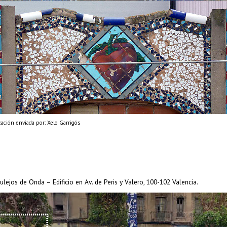
zación enviada por: Xelo Garrigós
ulejos de Onda – Edificio en Av. de Peris y Valero, 100-102 Valencia.