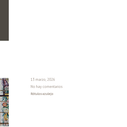
13 marzo, 2026
No hay comentarios
Rótulos azulejo