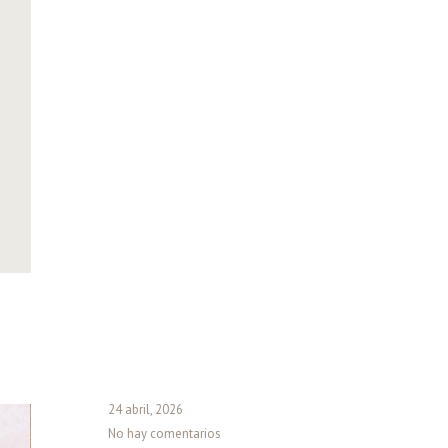
24 abril, 2026
No hay comentarios