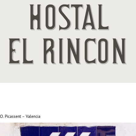
. Picassent – Valencia