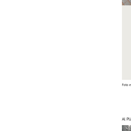
Foto e
Al Pl