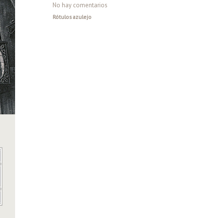
No hay comentarios
Rótulos azulejo