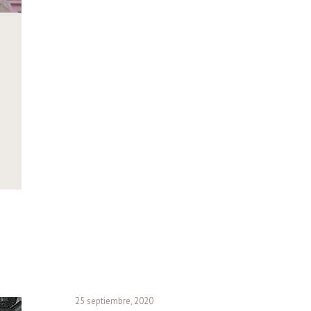
25 septiembre, 2020