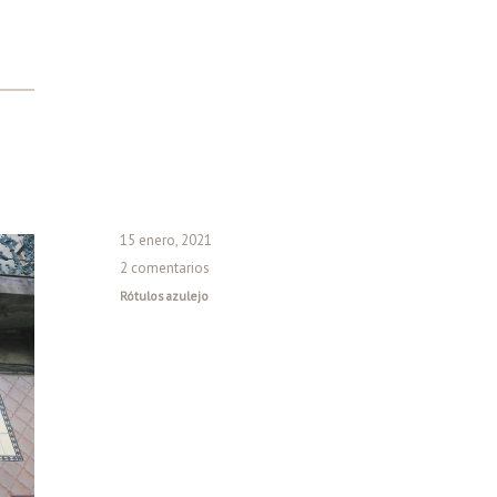
15 enero, 2021
2 comentarios
Rótulos azulejo