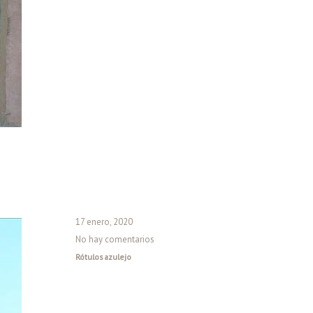
17 enero, 2020
No hay comentarios
Rótulos azulejo