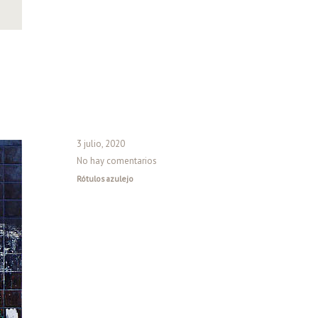
3 julio, 2020
No hay comentarios
Rótulos azulejo