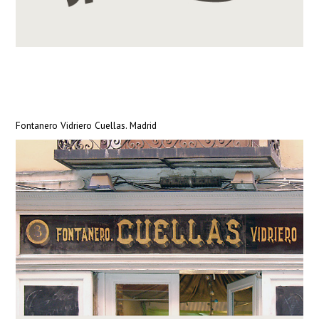
Fontanero Vidriero Cuellas. Madrid