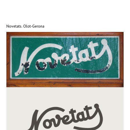
Novetats. Olot-Gerona