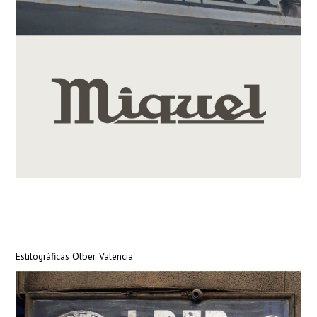
Estilográficas Olber. Valencia