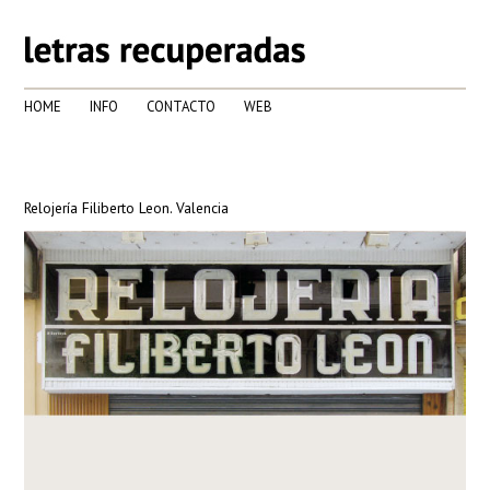
HOME
INFO
CONTACTO
WEB
Relojería Filiberto Leon. Valencia