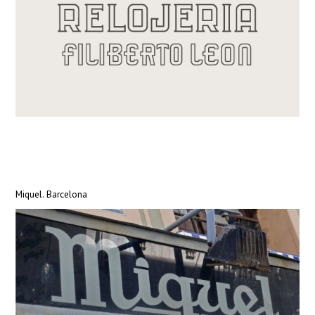
Miquel. Barcelona