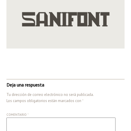
Deja una respuesta
Tu dirección de correo electrónico no será publicada.
Los campos obligatorios están marcados con
*
COMENTARIO
*