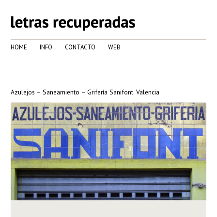
HOME
INFO
CONTACTO
WEB
Azulejos – Saneamiento – Grifería Sanifont. Valencia