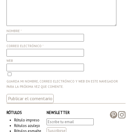
NOMBRE
*
CORREO ELECTRÓNICO
*
WEB
GUARDA MI NOMBRE, CORREO ELECTRÓNICO Y WEB EN ESTE NAVEGADOR
PARA LA PRÓXIMA VEZ QUE COMENTE.
RÓTULOS
NEWSLETTER
Rótulo impreso
Rótulos azulejo
Rótulos esmalte