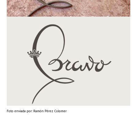
Foto enviada por: Ramón Pérez Colomer