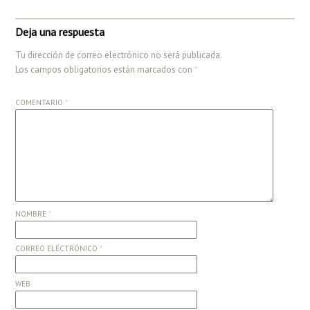
Deja una respuesta
Tu dirección de correo electrónico no será publicada.
Los campos obligatorios están marcados con
*
COMENTARIO
*
NOMBRE
*
CORREO ELECTRÓNICO
*
WEB