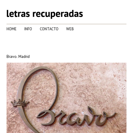
HOME
INFO
CONTACTO
WEB
Bravo. Madrid