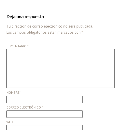
Deja una respuesta
Tu dirección de correo electrónico no será publicada.
Los campos obligatorios están marcados con
*
COMENTARIO
*
NOMBRE
*
CORREO ELECTRÓNICO
*
WEB