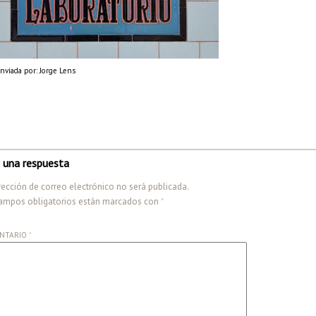
nviada por: Jorge Lens
 una respuesta
rección de correo electrónico no será publicada.
ampos obligatorios están marcados con
*
NTARIO
*