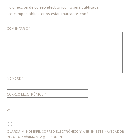
Tu dirección de correo electrónico no será publicada.
Los campos obligatorios están marcados con
*
COMENTARIO
*
NOMBRE
*
CORREO ELECTRÓNICO
*
WEB
GUARDA MI NOMBRE, CORREO ELECTRÓNICO Y WEB EN ESTE NAVEGADOR
PARA LA PRÓXIMA VEZ QUE COMENTE.