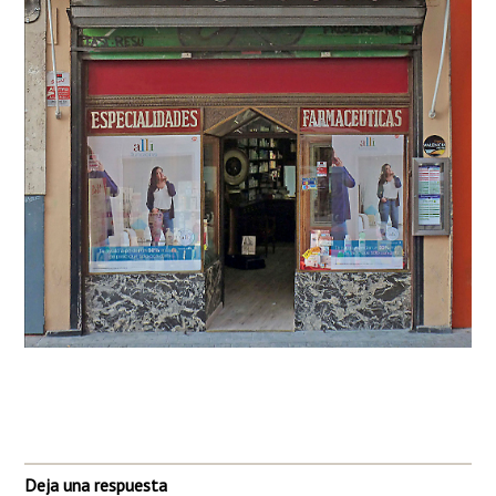
Deja una respuesta