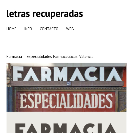
HOME
INFO
CONTACTO
WEB
Farmacia – Especialidades Farmaceuticas. Valencia