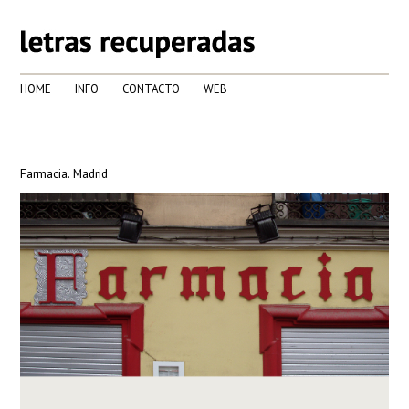
HOME
INFO
CONTACTO
WEB
Farmacia. Madrid