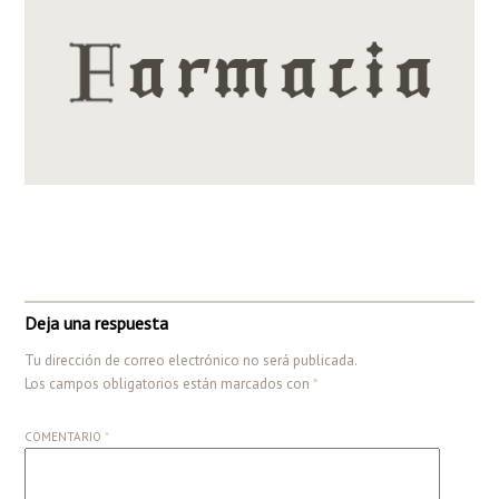
Deja una respuesta
Tu dirección de correo electrónico no será publicada.
Los campos obligatorios están marcados con
*
COMENTARIO
*