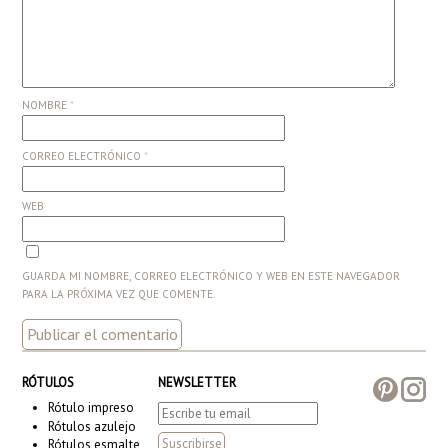
NOMBRE
*
CORREO ELECTRÓNICO
*
WEB
GUARDA MI NOMBRE, CORREO ELECTRÓNICO Y WEB EN ESTE NAVEGADOR
PARA LA PRÓXIMA VEZ QUE COMENTE.
RÓTULOS
NEWSLETTER
Rótulo impreso
Rótulos azulejo
Rótulos esmalte