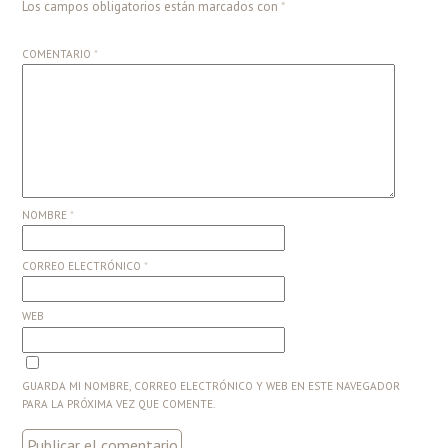
Los campos obligatorios están marcados con
*
COMENTARIO
*
NOMBRE
*
CORREO ELECTRÓNICO
*
WEB
GUARDA MI NOMBRE, CORREO ELECTRÓNICO Y WEB EN ESTE NAVEGADOR
PARA LA PRÓXIMA VEZ QUE COMENTE.