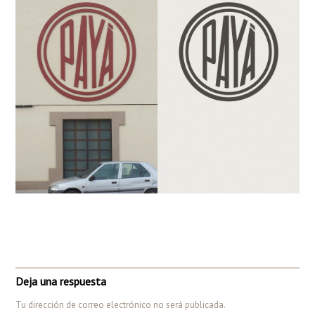
Deja una respuesta
Tu dirección de correo electrónico no será publicada.