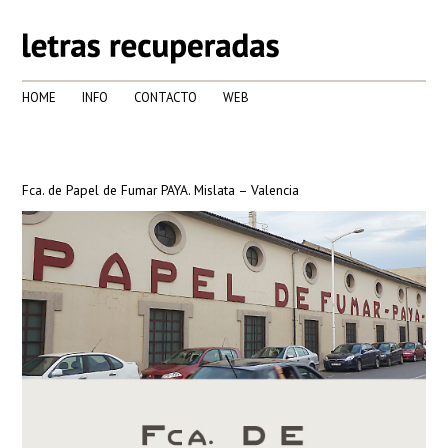
HOME
INFO
CONTACTO
WEB
Fca. de Papel de Fumar PAYA. Mislata – Valencia