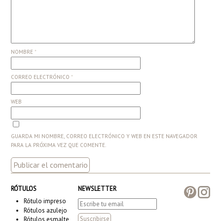
NOMBRE
*
CORREO ELECTRÓNICO
*
WEB
GUARDA MI NOMBRE, CORREO ELECTRÓNICO Y WEB EN ESTE NAVEGADOR
PARA LA PRÓXIMA VEZ QUE COMENTE.
RÓTULOS
NEWSLETTER
Rótulo impreso
Rótulos azulejo
Rótulos esmalte