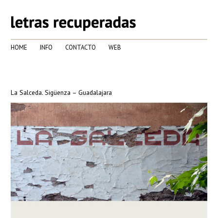
HOME
INFO
CONTACTO
WEB
La Salceda. Sigüenza – Guadalajara