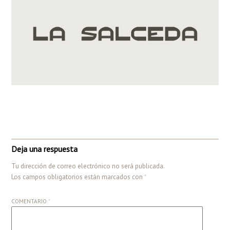
Deja una respuesta
Tu dirección de correo electrónico no será publicada.
Los campos obligatorios están marcados con
*
COMENTARIO
*