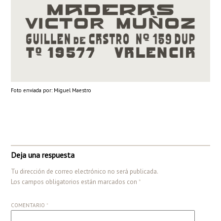
Foto enviada por: Miguel Maestro
Deja una respuesta
Tu dirección de correo electrónico no será publicada.
Los campos obligatorios están marcados con
*
COMENTARIO
*