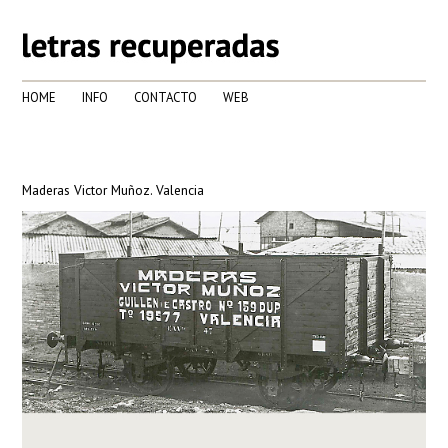
HOME
INFO
CONTACTO
WEB
Maderas Victor Muñoz. Valencia