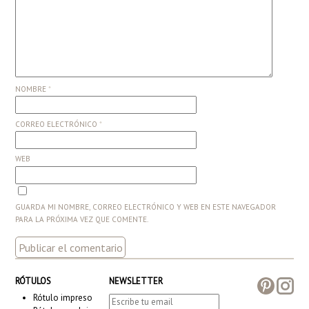
NOMBRE
*
CORREO ELECTRÓNICO
*
WEB
GUARDA MI NOMBRE, CORREO ELECTRÓNICO Y WEB EN ESTE NAVEGADOR
PARA LA PRÓXIMA VEZ QUE COMENTE.
RÓTULOS
NEWSLETTER
Rótulo impreso