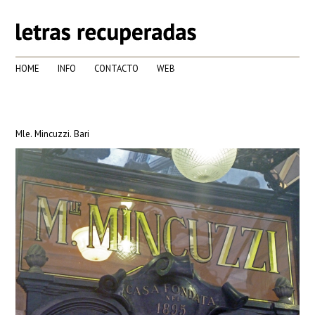
HOME
INFO
CONTACTO
WEB
Mle. Mincuzzi. Bari