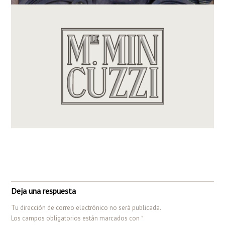
Deja una respuesta
Tu dirección de correo electrónico no será publicada.
Los campos obligatorios están marcados con
*