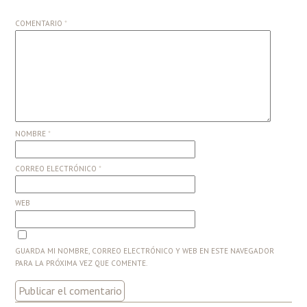
COMENTARIO
*
NOMBRE
*
CORREO ELECTRÓNICO
*
WEB
GUARDA MI NOMBRE, CORREO ELECTRÓNICO Y WEB EN ESTE NAVEGADOR
PARA LA PRÓXIMA VEZ QUE COMENTE.