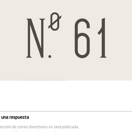
 una respuesta
rección de correo electrónico no será publicada.