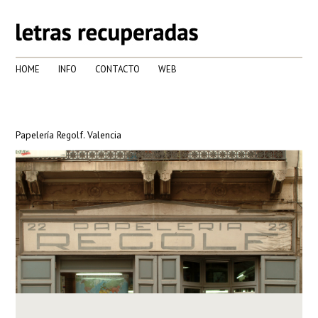
HOME
INFO
CONTACTO
WEB
Papelería Regolf. Valencia