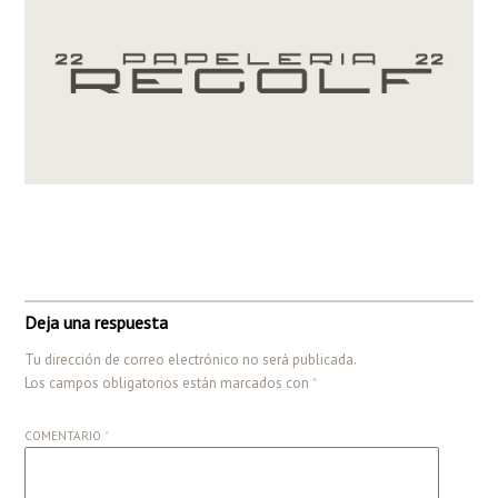
Deja una respuesta
Tu dirección de correo electrónico no será publicada.
Los campos obligatorios están marcados con
*
COMENTARIO
*