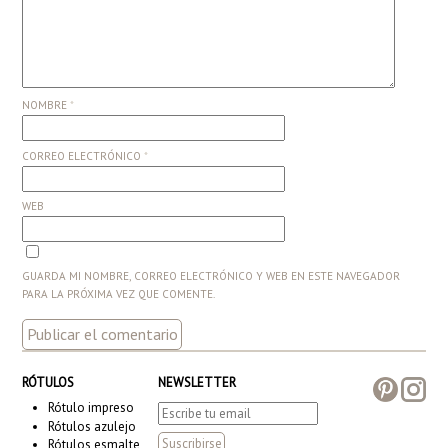
NOMBRE
*
CORREO ELECTRÓNICO
*
WEB
GUARDA MI NOMBRE, CORREO ELECTRÓNICO Y WEB EN ESTE NAVEGADOR
PARA LA PRÓXIMA VEZ QUE COMENTE.
RÓTULOS
NEWSLETTER
Rótulo impreso
Rótulos azulejo
Rótulos esmalte