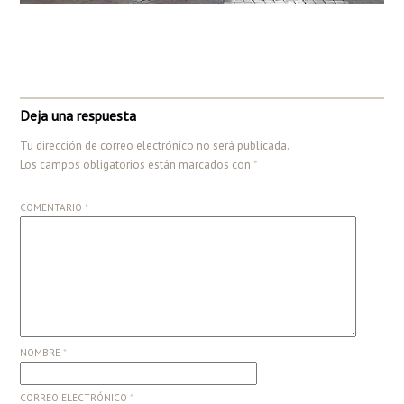
Deja una respuesta
Tu dirección de correo electrónico no será publicada.
Los campos obligatorios están marcados con
*
COMENTARIO
*
NOMBRE
*
CORREO ELECTRÓNICO
*