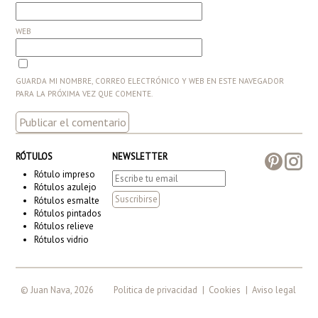
WEB
GUARDA MI NOMBRE, CORREO ELECTRÓNICO Y WEB EN ESTE NAVEGADOR
PARA LA PRÓXIMA VEZ QUE COMENTE.
RÓTULOS
NEWSLETTER
Rótulo impreso
Rótulos azulejo
Rótulos esmalte
Rótulos pintados
Rótulos relieve
Rótulos vidrio
© Juan Nava, 2026
Politica de privacidad
|
Cookies
|
Aviso legal