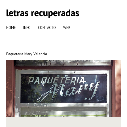
HOME
INFO
CONTACTO
WEB
Paquetería Mary. Valencia