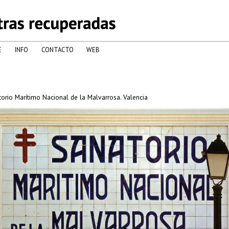
E
INFO
CONTACTO
WEB
orio Marítimo Nacional de la Malvarrosa. Valencia